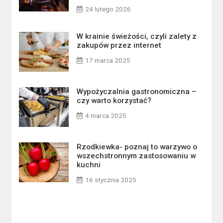
24 lutego 2026
W krainie świeżości, czyli zalety z
zakupów przez internet
17 marca 2025
Wypożyczalnia gastronomiczna –
czy warto korzystać?
4 marca 2025
Rzodkiewka- poznaj to warzywo o
wszechstronnym zastosowaniu w
kuchni
16 stycznia 2025