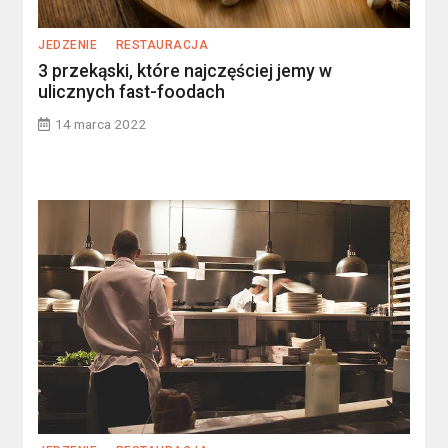
JEDZENIE
RESTAURACJA
3 przekąski, które najczęściej jemy w
ulicznych fast-foodach
14 marca 2022