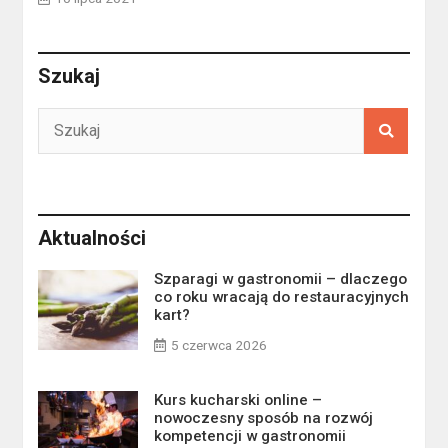
Szukaj
Aktualności
Szparagi w gastronomii – dlaczego
co roku wracają do restauracyjnych
kart?
5 czerwca 2026
Kurs kucharski online –
nowoczesny sposób na rozwój
kompetencji w gastronomii