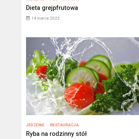
Dieta grejpfrutowa
14 marca 2022
JEDZENIE
RESTAURACJA
Ryba na rodzinny stół