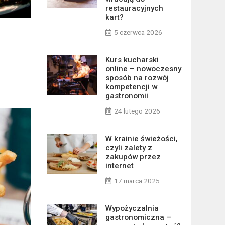
restauracyjnych
kart?
5 czerwca 2026
Kurs kucharski
online – nowoczesny
sposób na rozwój
kompetencji w
gastronomii
24 lutego 2026
W krainie świeżości,
czyli zalety z
zakupów przez
internet
17 marca 2025
Wypożyczalnia
gastronomiczna –