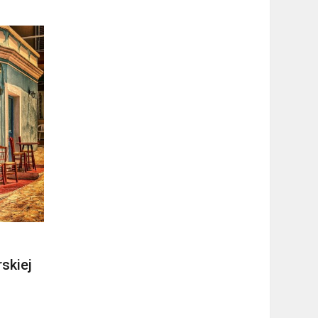
skiej