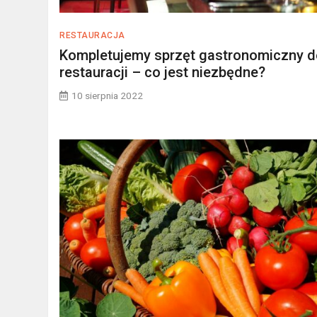
RESTAURACJA
Kompletujemy sprzęt gastronomiczny 
restauracji – co jest niezbędne?
10 sierpnia 2022