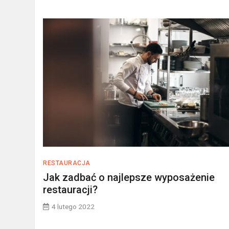
RESTAURACJA
Jak zadbać o najlepsze wyposażenie
restauracji?
4 lutego 2022