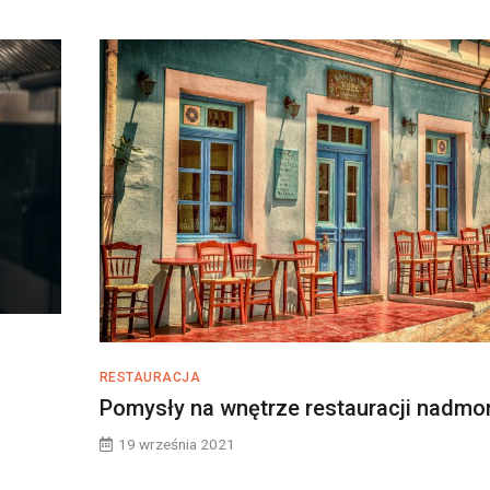
RESTAURACJA
Pomysły na wnętrze restauracji nadmor
19 września 2021