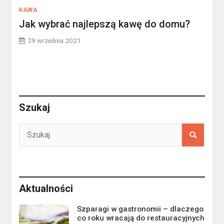
KAWA
Jak wybrać najlepszą kawę do domu?
29 września 2021
Szukaj
Aktualności
Szparagi w gastronomii – dlaczego
co roku wracają do restauracyjnych