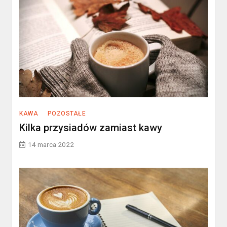
KAWA
POZOSTAŁE
Kilka przysiadów zamiast kawy
14 marca 2022