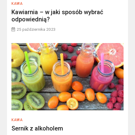
KAWA
Kawiarnia – w jaki sposób wybrać
odpowiednią?
25 października 2023
KAWA
Sernik z alkoholem