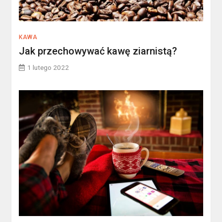
KAWA
Jak przechowywać kawę ziarnistą?
1 lutego 2022