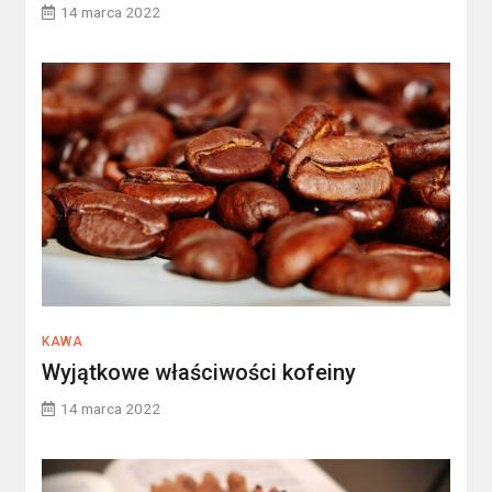
14 marca 2022
KAWA
Wyjątkowe właściwości kofeiny
14 marca 2022