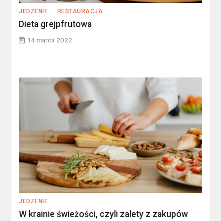
JEDZENIE
RESTAURACJA
Dieta grejpfrutowa
14 marca 2022
JEDZENIE
W krainie świeżości, czyli zalety z zakupów