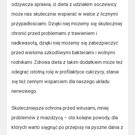
odżywcza sprawia, iż dieta z udziałem soczewicy
może nas skutecznie wspierać w walce z licznymi
przypadłościami. Dzięki niej możemy się skuteczniej
chronić przed problemami z trawieniem i
nadkwasotą, dzięki niej możemy się zabezpieczyć
przed wieloma szkodliwymi bakteriami i wolnymi
rodnikami. Zdrowa dieta z takim dodatkiem może też
odegrać istotną rolę w profilaktyce cukrzycy, stanie
się też cennym wsparciem dla naszego układu
nerwowego.
Skuteczniejsza ochrona przed wirusami, mniej
problemów z miażdżycą – oto kolejne powody, dla
których warto sięgnąć po przepisy na pyszne dania z