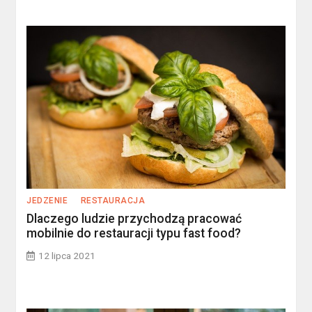
JEDZENIE
RESTAURACJA
Dlaczego ludzie przychodzą pracować
mobilnie do restauracji typu fast food?
12 lipca 2021