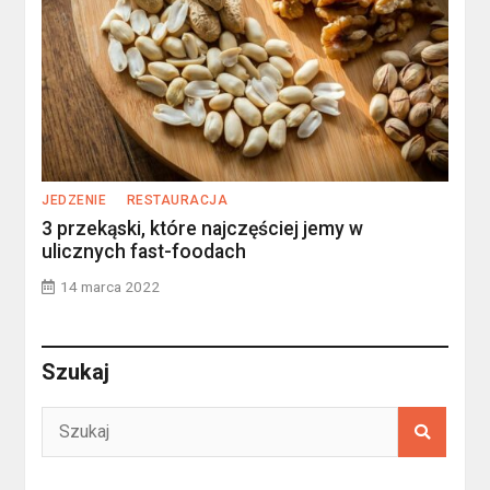
JEDZENIE
RESTAURACJA
3 przekąski, które najczęściej jemy w
ulicznych fast-foodach
14 marca 2022
Szukaj