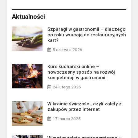
Aktualności
Szparagi w gastronomii – dlaczego
co roku wracają do restauracyjnych
kart?
5 czerwca 2026
Kurs kucharski online –
nowoczesny sposób na rozwój
kompetencji w gastronomii
24 lutego 2026
W krainie świeżości, czyli zalety z
zakupów przez internet
17 marca 2025