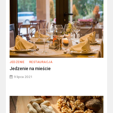
JEDZENIE
RESTAURACJA
Jedzenie na mieście
9 lipca 2021