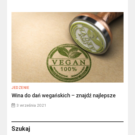
JEDZENIE
Wina do dań wegańskich – znajdź najlepsze
3 września 2021
Szukaj