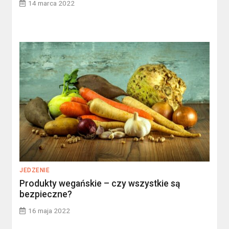
14 marca 2022
JEDZENIE
Produkty wegańskie – czy wszystkie są
bezpieczne?
16 maja 2022