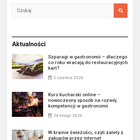
Aktualności
Szparagi w gastronomii – dlaczego
co roku wracają do restauracyjnych
kart?
5 czerwca 2026
Kurs kucharski online –
nowoczesny sposób na rozwój
kompetencji w gastronomii
24 lutego 2026
W krainie świeżości, czyli zalety z
zakupów przez internet